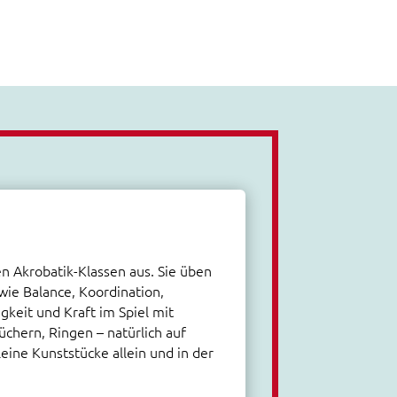
n Akrobatik-Klassen aus. Sie üben
wie Balance, Koordination,
igkeit und Kraft im Spiel mit
Tüchern, Ringen – natürlich auf
leine Kunststücke allein und in der