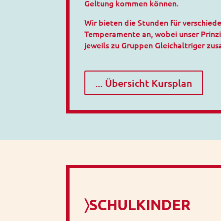
Geltung kommen können.
Wir bieten die Stunden für verschie
Temperamente an, wobei unser Prinzip
jeweils zu Gruppen Gleichaltriger zu
... Übersicht Kursplan
〉SCHULKINDER