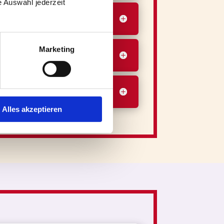
 Auswahl jederzeit 
Marketing
Alles akzeptieren