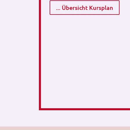
... Übersicht Kursplan