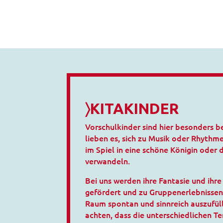
〉KITAKINDER
Vorschulkinder sind hier besonders b
lieben es, sich zu Musik oder Rhythm
im Spiel in eine schöne Königin oder 
verwandeln.
Bei uns werden ihre Fantasie und ih
gefördert und zu Gruppenerlebnissen 
Raum spontan und sinnreich auszufüll
achten, dass die unterschiedlichen 