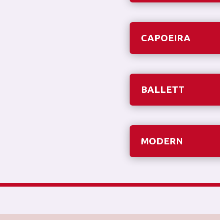
CAPOEIRA
BALLETT
MODERN